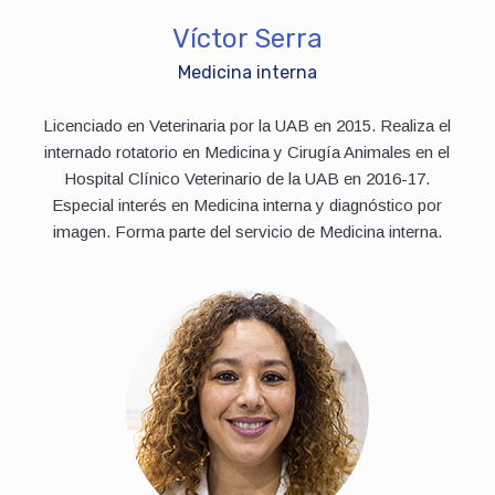
Víctor Serra
Medicina interna
Licenciado en Veterinaria por la UAB en 2015. Realiza el
internado rotatorio en Medicina y Cirugía Animales en el
Hospital Clínico Veterinario de la UAB en 2016-17.
Especial interés en Medicina interna y diagnóstico por
imagen. Forma parte del servicio de Medicina interna.