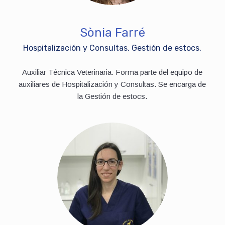
Sònia Farré
Hospitalización y Consultas. Gestión de estocs.
Auxiliar Técnica Veterinaria. Forma parte del equipo de
auxiliares de Hospitalización y Consultas. Se encarga de
la Gestión de estocs.