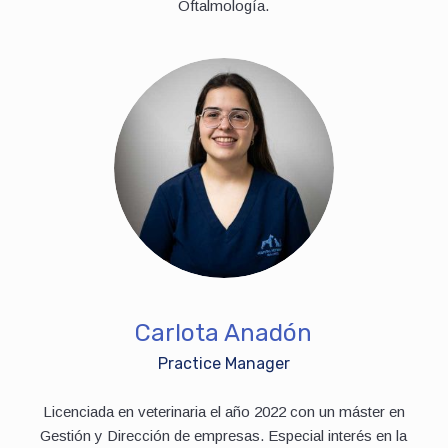
Oftalmología.
Carlota Anadón
Practice Manager
Licenciada en veterinaria el año 2022 con un máster en
Gestión y Dirección de empresas. Especial interés en la