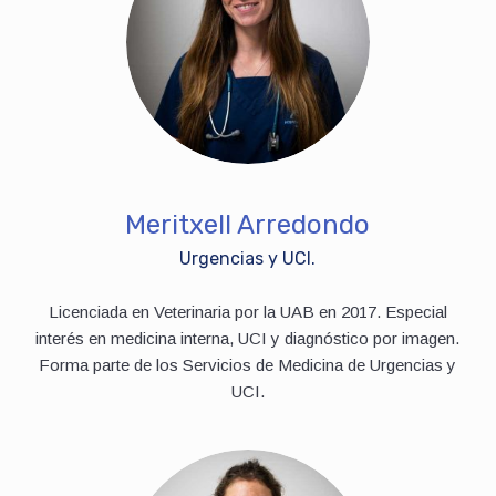
Meritxell Arredondo
Urgencias y UCI.
Licenciada en Veterinaria por la UAB en 2017. Especial
interés en medicina interna, UCI y diagnóstico por imagen.
Forma parte de los Servicios de Medicina de Urgencias y
UCI.