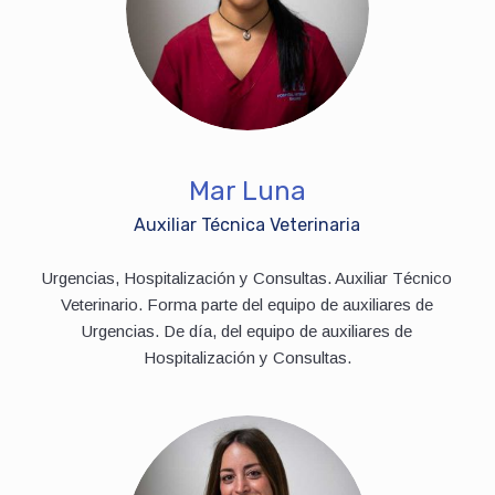
Mar Luna
Auxiliar Técnica Veterinaria
Urgencias, Hospitalización y Consultas. Auxiliar Técnico
Veterinario. Forma parte del equipo de auxiliares de
Urgencias. De día, del equipo de auxiliares de
Hospitalización y Consultas.