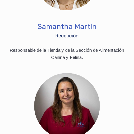
Samantha Martín
Recepción
Responsable de la Tienda y de la Sección de Alimentación
Canina y Felina.