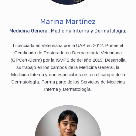
Marina Martínez
Medicina General, Medicina Interna y Dermatología.
Licenciada en Veterinaria por la UAB en 2012. Posee el
Certificado de Postgrado en Dermatología Veterinaria
(GPCert-Derm) por la ISVPS de del año 2019. Desarrolla
su trabajo en los campos de la Medicina General, la
Medicina Interna y con especial interés en el campo de la
Dermatología. Forma parte de los Servicios de Medicina
Interna y Dermatología.