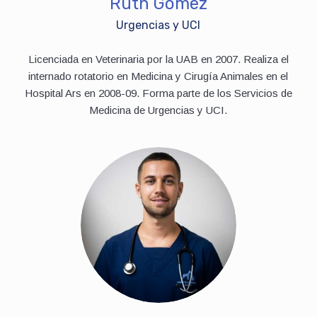
Ruth Gómez
Urgencias y UCI
Licenciada en Veterinaria por la UAB en 2007. Realiza el
internado rotatorio en Medicina y Cirugía Animales en el
Hospital Ars en 2008-09. Forma parte de los Servicios de
Medicina de Urgencias y UCI.