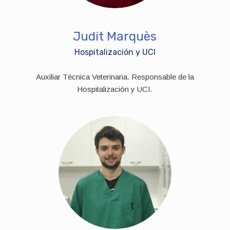
Judit Marquès
Hospitalización y UCI
Auxiliar Técnica Veterinaria. Responsable de la
Hospitalización y UCI.