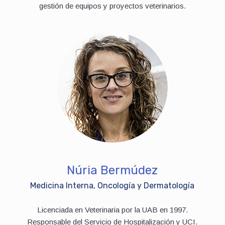
gestión de equipos y proyectos veterinarios.
Núria Bermúdez
Medicina Interna, Oncología y Dermatología
Licenciada en Veterinaria por la UAB en 1997.
Responsable del Servicio de Hospitalización y UCI.