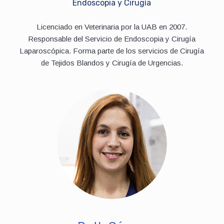
Endoscopia y Cirugía
Licenciado en Veterinaria por la UAB en 2007.
Responsable del Servicio de Endoscopia y Cirugía
Laparoscópica. Forma parte de los servicios de Cirugía
de Tejidos Blandos y Cirugía de Urgencias.