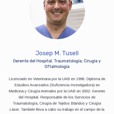
Josep M. Tusell
Gerente del Hospital. Traumatología, Cirugía y
Oftalmología
Licenciado en Veterinaria por la UAB en 1998. Diploma de
Estudios Avanzados (Suficiencia Investigadora) en
Medicina y Cirugía Animales por la UAB en 2002. Gerente
del Hospital. Responsable de los Servicios de
Traumatología, Cirugía de Tejidos Blandos y Cirugía
Láser. También lleva a cabo su trabajo en el campo de la