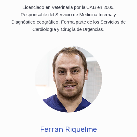
Licenciado en Veterinaria por la UAB en 2006.
Responsable del Servicio de Medicina Interna y
Diagnóstico ecográfico. Forma parte de los Servicios de
Cardiología y Cirugía de Urgencias.
Ferran Riquelme