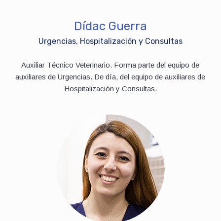
Dídac Guerra
Urgencias, Hospitalización y Consultas
Auxiliar Técnico Veterinario. Forma parte del equipo de
auxiliares de Urgencias. De día, del equipo de auxiliares de
Hospitalización y Consultas.