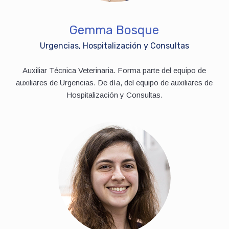
Gemma Bosque
Urgencias, Hospitalización y Consultas
Auxiliar Técnica Veterinaria. Forma parte del equipo de
auxiliares de Urgencias. De día, del equipo de auxiliares de
Hospitalización y Consultas.