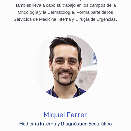
También lleva a cabo su trabajo en los campos de la
Oncología y la Dermatología. Forma parte de los
Servicios de Medicina Interna y Cirugía de Urgencias.
Miquel Ferrer
Medicina Interna y Diagnóstico Ecográfico