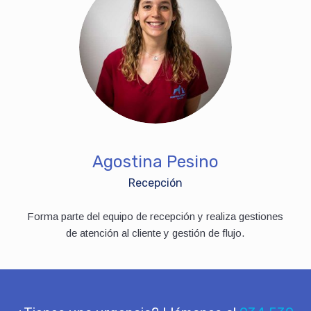
Agostina Pesino
Recepción
Forma parte del equipo de recepción y realiza gestiones
de atención al cliente y gestión de flujo.