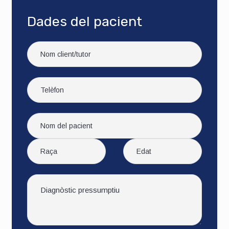
Dades del pacient