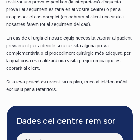
realitzar una prova específica (la interpretació d’aquesta
prova i el seguiment es faria en el vostre centre) o per a
traspassar el cas complet (es cobrarà al client una visita i
nosaltres farem tot el seguiment del cas).
En cas de cirurgia el nostre equip necessita valorar al pacient
prèviament per a decidir si necessita alguna prova
complementària o el procediment quirúrgic més adequat, per
la qual cosa es realitzarà una visita prequirúrgica que es
cobrarà al client.
Si la teva petició és urgent, si us plau, truca al telèfon mòbil
exclusiu per a referidors.
Dades del centre remisor